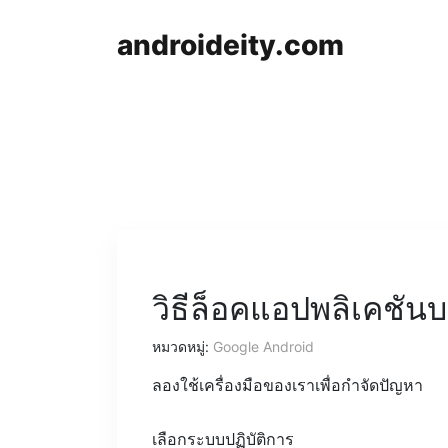
androideity.com
วิธีล็อคแอปพลิเคชัน
หมวดหมู่:
Google Android
ลองใช้เครื่องมือของเราเพื่อกำจัดปัญหา
เลือกระบบปฏิบัติการ