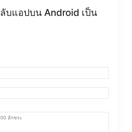
ลับแอปบน Android เป็น