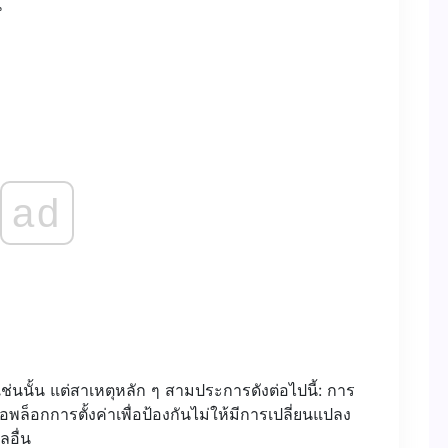
น
ad
นนั้น แต่สาเหตุหลัก ๆ สามประการดังต่อไปนี้: การ
อแอพล็อกการตั้งค่าเพื่อป้องกันไม่ให้มีการเปลี่ยนแปลง
ลอื่น