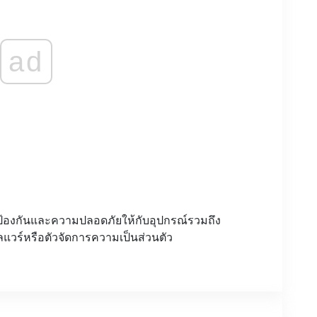
ad
รป้องกันและความปลอดภัยให้กับอุปกรณ์รวมถึง
ลแวร์หรือตัวจัดการความเป็นส่วนตัว