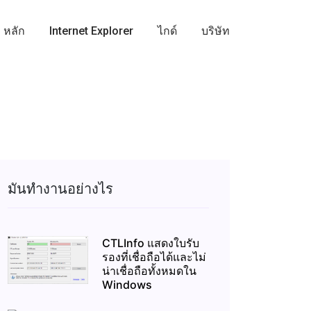
หลัก
Internet Explorer
ไกด์
บริษัท
มันทำงานอย่างไร
CTLInfo แสดงใบรับ
รองที่เชื่อถือได้และไม่
น่าเชื่อถือทั้งหมดใน
Windows