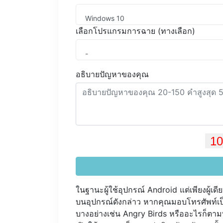
Windows 10
เลือกโปรแกรมการฉาย (ทางเลือก)
-
อธิบายปัญหาของคุณ
ในฐานะผู้ใช้อุปกรณ์ Android แต่เพียงผู้เ
บนอุปกรณ์ดังกล่าว หากคุณมอบโทรศัพท์เป็
บางอย่างเช่น Angry Birds หรืออะไรก็ตามท