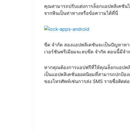
คุณสามารถปรับแต่งการล็อกแอปพลิเคชันได
จากพินเป็นท่าทางหรือข้อความได้ที่นี่
ขีด จำกัด สองแอปพลิเคชันจะเป็นปัญหาห
เวอร์ชันพรีเมียมจะลบขีด จำกัด ตอนนี้มีจ
หากคุณต้องการแอปฟรีที่ให้คุณล็อกแอปพลิ
เป็นแอปพลิเคชั่นยอดนิยมที่สามารถปกป้องแ
ของโทรศัพท์เช่นการส่ง SMS รายชื่อติดต