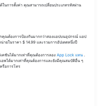
้ในการตั้งค่า คุณสามารถเปลี่ยนประเภทรหัสผ่าน
ากคุณต้องการป้องกันมากกว่าสองแอปบนอุปกรณ์ แอป
ำหน่ายในราคา $ 14.99 และรวมการอัปเดตหนึ่งปี
เคชันได้มากเท่าที่คุณต้องการลอง
App Lock แทน
.
อพได้มากเท่าที่คุณต้องการและยังมีคุณสมบัติอื่น ๆ
่อหรือการโทร