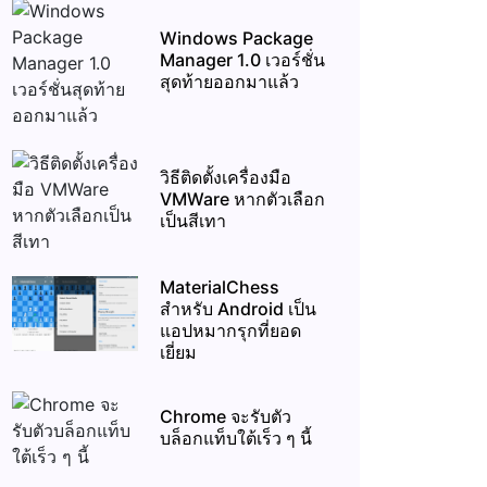
Windows Package
Manager 1.0 เวอร์ชั่น
สุดท้ายออกมาแล้ว
วิธีติดตั้งเครื่องมือ
VMWare หากตัวเลือก
เป็นสีเทา
MaterialChess
สำหรับ Android เป็น
แอปหมากรุกที่ยอด
เยี่ยม
Chrome จะรับตัว
บล็อกแท็บใต้เร็ว ๆ นี้