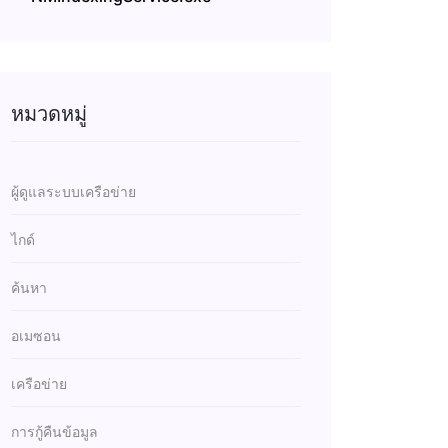
หมวดหมู่
ผู้ดูแลระบบเครือข่าย
ไกด์
ค้นหา
อเมซอน
เครือข่าย
การกู้คืนข้อมูล