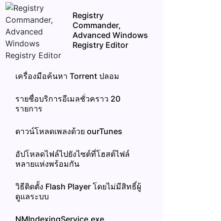
Registry
Commander,
Advanced Windows
Registry Editor
เครื่องมือค้นหา Torrent ปลอม
รายชื่อบริการอีเมลชั่วคราว 20
รายการ
ดาวน์โหลดเพลงด้วย ourTunes
อัปโหลดไฟล์ไปยังไซต์ที่โฮสต์ไฟล์
หลายแห่งพร้อมกัน
วิธีติดตั้ง Flash Player โดยไม่มีสิทธิ์ผู้
ดูแลระบบ
NMIndexingService.exe