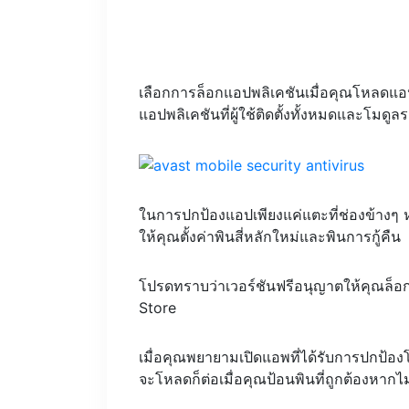
เลือกการล็อกแอปพลิเคชันเมื่อคุณโหลดแอ
แอปพลิเคชันที่ผู้ใช้ติดตั้งทั้งหมดและโมดูลร
ในการปกป้องแอปเพียงแค่แตะที่ช่องข้างๆ 
ให้คุณตั้งค่าพินสี่หลักใหม่และพินการกู้คืน
โปรดทราบว่าเวอร์ชันฟรีอนุญาตให้คุณล็อ
Store
เมื่อคุณพยายามเปิดแอพที่ได้รับการปกป้อง
จะโหลดก็ต่อเมื่อคุณป้อนพินที่ถูกต้องหากไม