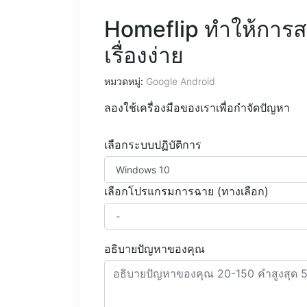
Homeflip ทำให้การส
เรื่องง่าย
หมวดหมู่:
Google Android
ลองใช้เครื่องมือของเราเพื่อกำจัดปัญหา
เลือกระบบปฏิบัติการ
เลือกโปรแกรมการฉาย (ทางเลือก)
อธิบายปัญหาของคุณ