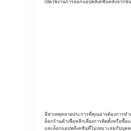
เปิดใช้งานการล็อกแอปพลิเคชันหลังจากนั้
มีสาเหตุหลายประการที่คุณอาจต้องการทำเช่
ล็อกร้านค้าเพื่อหลีกเลี่ยงการติดตั้งหรือซื้
และล็อกแอปพลิเคชันที่ไม่เหมาะสมกับบุคค