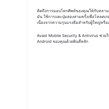
คิดถึงการมอบโทรศัพท์ของคุณให้กับหลานชายอ
มัน ใช้การแตะปุ่มสองสามครั้งเพื่อโหลดเกม
เนื่องจากความรุนแรงธีมสำหรับผู้ใหญ่หรือเ
Avast Mobile Security & Antivirus ช่ว
Android ของคุณด้วยพินสี่หลัก