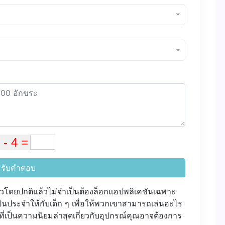
รับคำตอบ
ดียวโดยปกติแล้วไม่จำเป็นต้องล็อกแอปพลิเคชันเฉพาะ
นประจำให้กับเด็ก ๆ เพื่อให้พวกเขาสามารถเล่นอะไร
ี่เป็นความนิยมล่าสุดเกี่ยวกับอุปกรณ์คุณอาจต้องการ