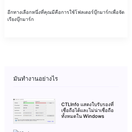
อีกทางเลือกหนึ่งที่คุณมีคือการใช้โฟลเดอร์บุ๊กมาร์กเพื่อจัด
เรียงบุ๊กมาร์ก
มันทำงานอย่างไร
CTLInfo แสดงใบรับรองที่
เชื่อถือได้และไม่น่าเชื่อถือ
ทั้งหมดใน Windows