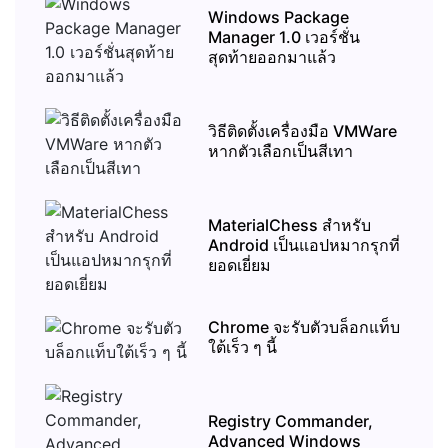
Windows Package
Manager 1.0 เวอร์ชั่น
สุดท้ายออกมาแล้ว
วิธีติดตั้งเครื่องมือ VMWare
หากตัวเลือกเป็นสีเทา
MaterialChess สำหรับ
Android เป็นแอปหมากรุกที่
ยอดเยี่ยม
Chrome จะรับตัวบล็อกแท็บ
ใต้เร็ว ๆ นี้
Registry Commander,
Advanced Windows