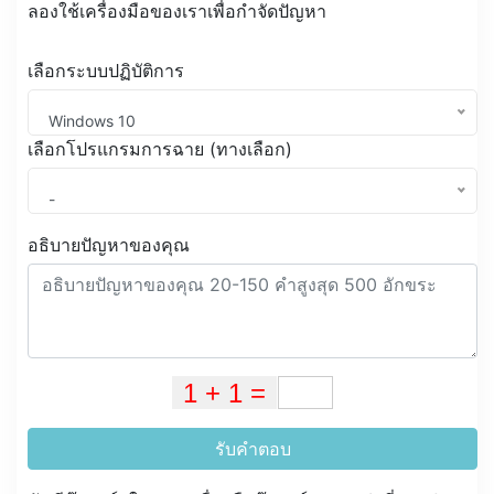
ลองใช้เครื่องมือของเราเพื่อกำจัดปัญหา
เลือกระบบปฏิบัติการ
Windows 10
เลือกโปรแกรมการฉาย (ทางเลือก)
-
อธิบายปัญหาของคุณ
รับคำตอบ