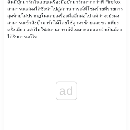
ฉันมีบุ๊กมาร์กในแถบเครื่องมือบุ๊กมาร์กมากกว่าที่ Firefox
สามารถแสดงได้ซึ่งนำไปสู่สถานการณ์ที่โชคร้ายที่รายการ
สุดท้ายไม่ปรากฏในแถบเครื่องมืออีกต่อไป แม้ว่าจะยังคง
สามารถเข้าถึงบุ๊กมาร์กได้โดยใช้ลูกศรซ้ายและขวาเพียง
ครั้งเดียว แต่ก็ไม่ใช่สถานการณ์ที่เหมาะสมและจำเป็นต้อง
ได้รับการแก้ไข
ad