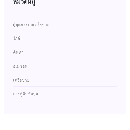
หมวดหมู่
ผู้ดูแลระบบเครือข่าย
ไกด์
ค้นหา
อเมซอน
เครือข่าย
การกู้คืนข้อมูล