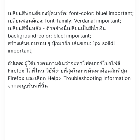
เปลี่ยนสีฟอนต์ของบุ๊คมาร์ค: font-color: blue! important;
เปลี่ยนฟอนต์เอง: font-family: Verdana! important;
เปลี่ยนสีพื้นหลัง - ตัวอย่างนี้เปลี่ยนเป็นสีน้ำเงิน
background-color: blue! important;
สร้างเส้นขอบรอบ ๆ บุ๊กมาร์ก เส้นขอบ: 1px solid!
important;
อัปเดต: ผู้ใช้บางคนถามฉันว่าจะหาโฟลเดอร์โปรไฟล์
Firefox ได้ที่ไหน วิธีที่ง่ายที่สุดในการค้นหาคือคลิกที่ปุ่ม
Firefox และเลือก Help> Troubleshooting Information
จากเมนูบริบทที่นั่น