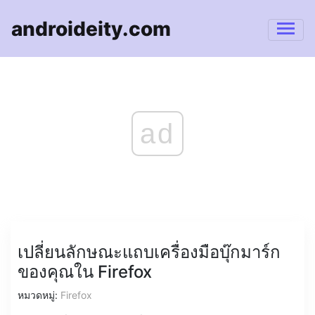
androideity.com
ad
เปลี่ยนลักษณะแถบเครื่องมือบุ๊กมาร์ก
ของคุณใน Firefox
หมวดหมู่:
Firefox