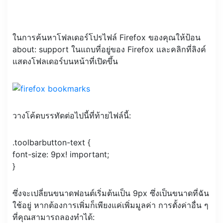
ในการค้นหาโฟลเดอร์โปรไฟล์ Firefox ของคุณให้ป้อน
about: support ในแถบที่อยู่ของ Firefox และคลิกที่ลิงค์
แสดงโฟลเดอร์บนหน้าที่เปิดขึ้น
วางโค้ดบรรทัดต่อไปนี้ที่ท้ายไฟล์นี้:
.toolbarbutton-text {
font-size: 9px! important;
}
ซึ่งจะเปลี่ยนขนาดฟอนต์เริ่มต้นเป็น 9px ซึ่งเป็นขนาดที่ฉัน
ใช้อยู่ หากต้องการเพิ่มก็เพียงแค่เพิ่มมูลค่า การตั้งค่าอื่น ๆ
ที่คุณสามารถลองทำได้: