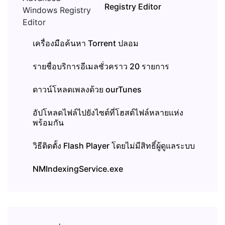
Registry Editor
เครื่องมือค้นหา Torrent ปลอม
รายชื่อบริการอีเมลชั่วคราว 20 รายการ
ดาวน์โหลดเพลงด้วย ourTunes
อัปโหลดไฟล์ไปยังไซต์ที่โฮสต์ไฟล์หลายแห่ง
พร้อมกัน
วิธีติดตั้ง Flash Player โดยไม่มีสิทธิ์ผู้ดูแลระบบ
NMIndexingService.exe