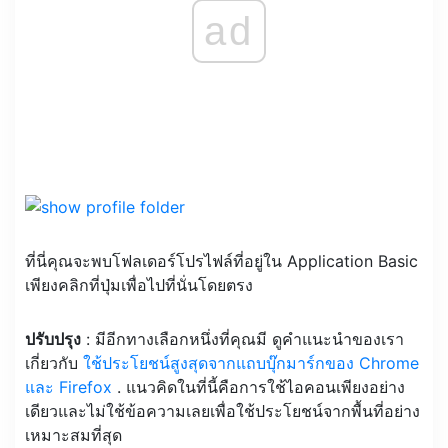
ad
ที่นี่คุณจะพบโฟลเดอร์โปรไฟล์ที่อยู่ใน Application Basic
เพียงคลิกที่ปุ่มเพื่อไปที่นั่นโดยตรง
ปรับปรุง
: มีอีกทางเลือกหนึ่งที่คุณมี ดูคำแนะนำของเรา
เกี่ยวกับ
ใช้ประโยชน์สูงสุดจากแถบบุ๊กมาร์กของ Chrome
และ Firefox
. แนวคิดในที่นี้คือการใช้ไอคอนเพียงอย่าง
เดียวและไม่ใช้ข้อความเลยเพื่อใช้ประโยชน์จากพื้นที่อย่าง
เหมาะสมที่สุด