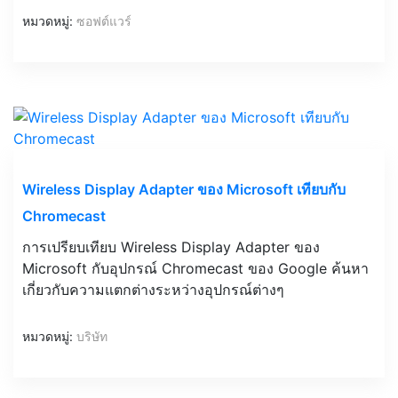
หมวดหมู่:
ซอฟต์แวร์
Wireless Display Adapter ของ Microsoft เทียบกับ
Chromecast
การเปรียบเทียบ Wireless Display Adapter ของ
Microsoft กับอุปกรณ์ Chromecast ของ Google ค้นหา
เกี่ยวกับความแตกต่างระหว่างอุปกรณ์ต่างๆ
หมวดหมู่:
บริษัท