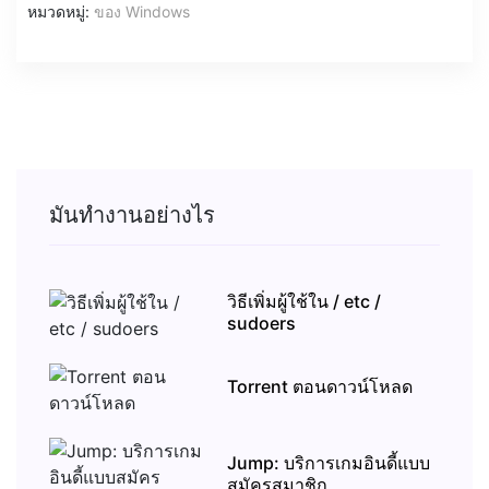
หมวดหมู่:
ของ Windows
มันทำงานอย่างไร
วิธีเพิ่มผู้ใช้ใน / etc /
sudoers
Torrent ตอนดาวน์โหลด
Jump: บริการเกมอินดี้แบบ
สมัครสมาชิก