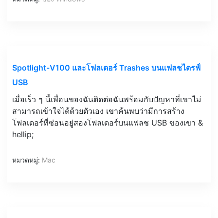
Spotlight-V100 และโฟลเดอร์ Trashes บนแฟลชไดรฟ์
USB
เมื่อเร็ว ๆ นี้เพื่อนของฉันติดต่อฉันพร้อมกับปัญหาที่เขาไม่
สามารถเข้าใจได้ด้วยตัวเอง เขาค้นพบว่ามีการสร้าง
โฟลเดอร์ที่ซ่อนอยู่สองโฟลเดอร์บนแฟลช USB ของเขา &
hellip;
หมวดหมู่:
Mac