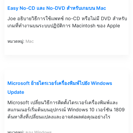
Easy No-CD และ No-DVD สำหรับเกมบน Mac
Joe อธิบายวิธีการใช้แพทช์ no-CD หรือไม่มี DVD สำหรับ
เกมที่ทำงานบนระบบปฏิบัติการ Macintosh ของ Apple
หมวดหมู่:
Mac
Microsoft ย้ายไดรเวอร์เครื่องพิมพ์ไปยัง Windows
Update
Microsoft เปลี่ยนวิธีการติดตั้งไดรเวอร์เครื่องพิมพ์และ
สแกนเนอร์เริ่มต้นบนอุปกรณ์ Windows 10 เวอร์ชัน 1809
ค้นหาสิ่งที่เปลี่ยนแปลงและอาจส่งผลต่อคุณอย่างไร
หมวดหมู่:
ของ Windows