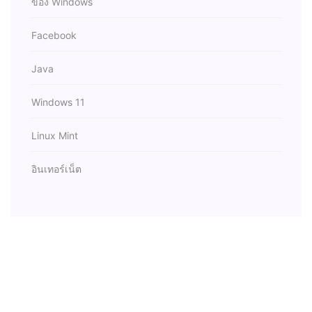
ของ Windows
Facebook
Java
Windows 11
Linux Mint
อินเทอร์เน็ต