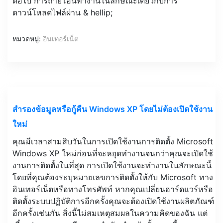
ต่อไป การถ่ายโอนทำงานในลักษณะเดียวกับการ
ดาวน์โหลดไฟล์ผ่าน & hellip;
หมวดหมู่:
อินเทอร์เน็ต
สำรองข้อมูลหรือกู้คืน Windows XP โดยไม่ต้องเปิดใช้งาน
ใหม่
คุณมีเวลาสามสิบวันในการเปิดใช้งานการติดตั้ง Microsoft
Windows XP ใหม่ก่อนที่จะหยุดทำงานจนกว่าคุณจะเปิดใช้
งานการติดตั้งในที่สุด การเปิดใช้งานจะทำงานในลักษณะนี้
โดยที่คุณต้องระบุหมายเลขการติดตั้งให้กับ Microsoft ทาง
อินเทอร์เน็ตหรือทางโทรศัพท์ หากคุณเปลี่ยนฮาร์ดแวร์หรือ
ติดตั้งระบบปฏิบัติการอีกครั้งคุณจะต้องเปิดใช้งานผลิตภัณฑ์
อีกครั้งเช่นกัน สิ่งนี้ไม่สมเหตุสมผลในความคิดของฉัน แต่