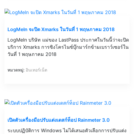
LogMeIn จะปิด Xmarks ในวันที่ 1 พฤษภาคม 2018
LogMeIn บริษัท แม่ของ LastPass ประกาศในวันนี้ว่าจะปิด
บริการ Xmarks การซิงโครไนซ์บุ๊กมาร์กข้ามเบราว์เซอร์ใน
วันที่ 1 พฤษภาคม 2018
หมวดหมู่:
อินเทอร์เน็ต
เปิดตัวเครื่องมือปรับแต่งเดสก์ท็อป Rainmeter 3.0
ระบบปฏิบัติการ Windows ไม่ได้เสนอตัวเลือกการปรับแต่ง