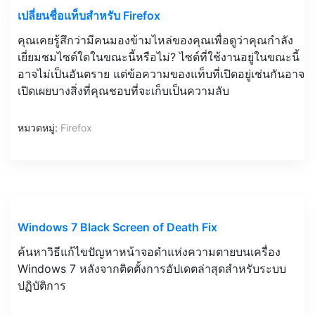
เปลี่ยนชื่อแท็บสำหรับ Firefox
คุณเคยรู้สึกว่ามีคนมองข้ามไหล่ของคุณเพื่อดูว่าคุณกำลัง
เยี่ยมชมไซต์ใดในขณะนี้หรือไม่? ไซต์ที่ใช้งานอยู่ในขณะนี้
อาจไม่เป็นอันตราย แต่ข้อความของแท็บที่เปิดอยู่เช่นกันอาจ
เปิดเผยบางสิ่งที่คุณชอบที่จะเก็บเป็นความลับ
หมวดหมู่:
Firefox
Windows 7 Black Screen of Death Fix
ค้นหาวิธีแก้ไขปัญหาหน้าจอดำแห่งความตายบนเครื่อง
Windows 7 หลังจากติดตั้งการอัปเดตล่าสุดสำหรับระบบ
ปฏิบัติการ