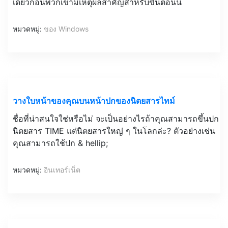
เดี๋ยวก่อนพวกเขามีเหตุผลสำคัญสำหรับขั้นตอนนี้
หมวดหมู่:
ของ Windows
วางใบหน้าของคุณบนหน้าปกของนิตยสารไทม์
ชื่อที่น่าสนใจใช่หรือไม่ จะเป็นอย่างไรถ้าคุณสามารถขึ้นปก
นิตยสาร TIME แต่นิตยสารใหญ่ ๆ ในโลกล่ะ? ตัวอย่างเช่น
คุณสามารถใช้ปก & hellip;
หมวดหมู่:
อินเทอร์เน็ต