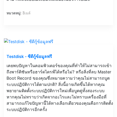
หมวดหมู่:
อีเมล์
Testdisk - ซีดีกู้ข้อมูลฟรี
เคยพบปัญหาในคอมพิวเตอร์ของคุณที่ทำให้ไม่สามารถเข้า
ถึงพาร์ติชันหรือฮาร์ดไดรฟ์ได้หรือไม่? หรือสิ่งที่ลบ Master
Boot Record ของคุณซึ่งหมายความว่าคุณไม่สามารถบูต
ระบบปฏิบัติการได้ตามปกติ? สิ่งนี้อาจเกิดขึ้นได้หากคุณ
พยายามติดตั้งระบบปฏิบัติการใหม่เพื่อบูตคู่ทั้งสองระบบ
หากคุณไม่ทราบว่าเกิดจากอะไรและไม่ทราบเครื่องมือที่
สามารถแก้ไขปัญหานี้ได้ทางเลือกเดียวของคุณคือการติดตั้ง
ระบบปฏิบัติการอีกครั้ง