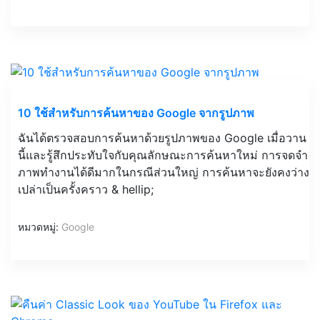
10 ใช้สำหรับการค้นหาของ Google จากรูปภาพ
ฉันได้ตรวจสอบการค้นหาด้วยรูปภาพของ Google เมื่อวาน
นี้และรู้สึกประทับใจกับคุณลักษณะการค้นหาใหม่ การจดจำ
ภาพทำงานได้ดีมากในกรณีส่วนใหญ่ การค้นหาจะยังคงว่าง
เปล่าเป็นครั้งคราว & hellip;
หมวดหมู่:
Google