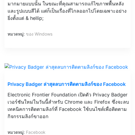
มากมายแบบนั้น ในขณะที่คุณสามารถแก้ไขภาพพื้นหลัง
และรูปแบบสีได้ แต่ก็เป็นเรื่องที่ไกลออกไปโดยเฉพาะอย่าง
ยิ่งตั้งแต่ & hellip;
หมวดหมู่:
ของ Windows
Privacy Badger ล่าสุดลบการติดตามลิงก์ของ Facebook
Electronic Frontier Foundation เปิดตัว Privacy Badger
เวอร์ชันใหม่ในวันนี้สำหรับ Chrome และ Firefox ซึ่งจะลบ
เทคนิคการติดตามลิงก์ที่ Facebook ใช้บนไซต์เพื่อติดตาม
กิจกรรมลิงก์ขาออก
หมวดหมู่:
Facebook