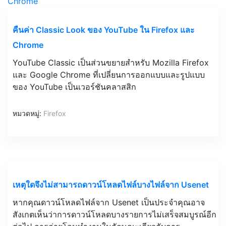
คืนค่า Classic Look ของ YouTube ใน Firefox และ
Chrome
YouTube Classic เป็นส่วนขยายสำหรับ Mozilla Firefox
และ Google Chrome ที่เปลี่ยนการออกแบบและรูปแบบ
ของ YouTube เป็นเวอร์ชันคลาสสิก
หมวดหมู่:
Firefox
เหตุใดจึงไม่สามารถดาวน์โหลดไฟล์บางไฟล์จาก Usenet
หากคุณดาวน์โหลดไฟล์จาก Usenet เป็นประจำคุณอาจ
สังเกตเห็นว่าการดาวน์โหลดบางรายการไม่เสร็จสมบูรณ์อีก