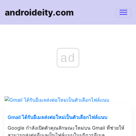
androideity.com
ad
Gmail ได้รับอีเมลส่งต่อใหม่เป็นตัวเลือกไฟล์แนบ
Google กำลังเปิดตัวคุณลักษณะใหม่บน Gmail ที่ช่วยให้
สามารถส่งต่ออีเมลเป็นไฟล์แนบในบริการอีเมล