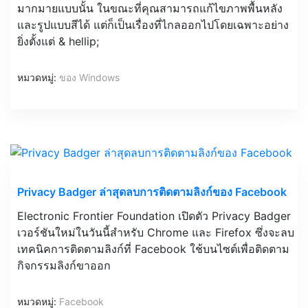
มากมายแบบนั้น ในขณะที่คุณสามารถแก้ไขภาพพื้นหลัง
และรูปแบบสีได้ แต่ก็เป็นเรื่องที่ไกลออกไปโดยเฉพาะอย่าง
ยิ่งตั้งแต่ & hellip;
หมวดหมู่:
ของ Windows
Privacy Badger ล่าสุดลบการติดตามลิงก์ของ Facebook
Electronic Frontier Foundation เปิดตัว Privacy Badger
เวอร์ชันใหม่ในวันนี้สำหรับ Chrome และ Firefox ซึ่งจะลบ
เทคนิคการติดตามลิงก์ที่ Facebook ใช้บนไซต์เพื่อติดตาม
กิจกรรมลิงก์ขาออก
หมวดหมู่:
Facebook