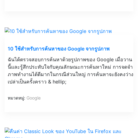
10 ใช้สำหรับการค้นหาของ Google จากรูปภาพ
ฉันได้ตรวจสอบการค้นหาด้วยรูปภาพของ Google เมื่อวาน
นี้และรู้สึกประทับใจกับคุณลักษณะการค้นหาใหม่ การจดจำ
ภาพทำงานได้ดีมากในกรณีส่วนใหญ่ การค้นหาจะยังคงว่าง
เปล่าเป็นครั้งคราว & hellip;
หมวดหมู่:
Google