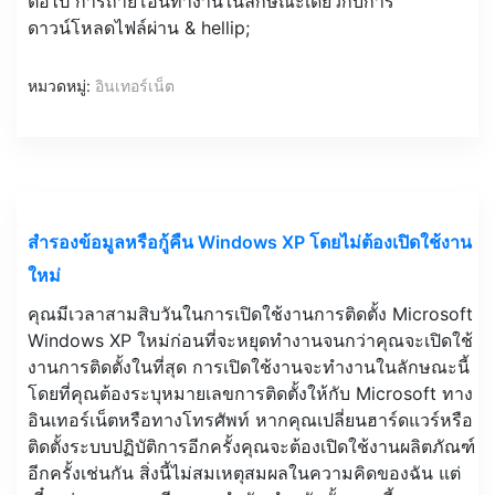
ต่อไป การถ่ายโอนทำงานในลักษณะเดียวกับการ
ดาวน์โหลดไฟล์ผ่าน & hellip;
หมวดหมู่:
อินเทอร์เน็ต
สำรองข้อมูลหรือกู้คืน Windows XP โดยไม่ต้องเปิดใช้งาน
ใหม่
คุณมีเวลาสามสิบวันในการเปิดใช้งานการติดตั้ง Microsoft
Windows XP ใหม่ก่อนที่จะหยุดทำงานจนกว่าคุณจะเปิดใช้
งานการติดตั้งในที่สุด การเปิดใช้งานจะทำงานในลักษณะนี้
โดยที่คุณต้องระบุหมายเลขการติดตั้งให้กับ Microsoft ทาง
อินเทอร์เน็ตหรือทางโทรศัพท์ หากคุณเปลี่ยนฮาร์ดแวร์หรือ
ติดตั้งระบบปฏิบัติการอีกครั้งคุณจะต้องเปิดใช้งานผลิตภัณฑ์
อีกครั้งเช่นกัน สิ่งนี้ไม่สมเหตุสมผลในความคิดของฉัน แต่