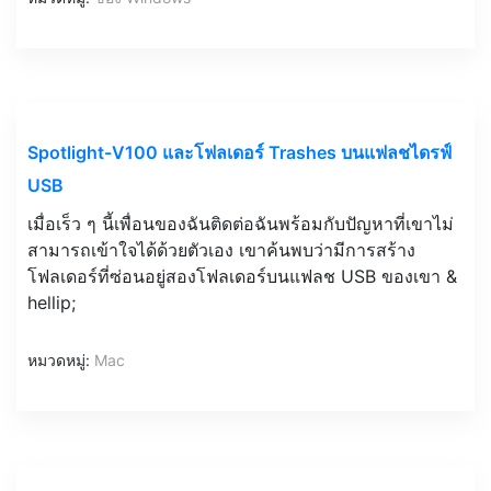
Spotlight-V100 และโฟลเดอร์ Trashes บนแฟลชไดรฟ์
USB
เมื่อเร็ว ๆ นี้เพื่อนของฉันติดต่อฉันพร้อมกับปัญหาที่เขาไม่
สามารถเข้าใจได้ด้วยตัวเอง เขาค้นพบว่ามีการสร้าง
โฟลเดอร์ที่ซ่อนอยู่สองโฟลเดอร์บนแฟลช USB ของเขา &
hellip;
หมวดหมู่:
Mac