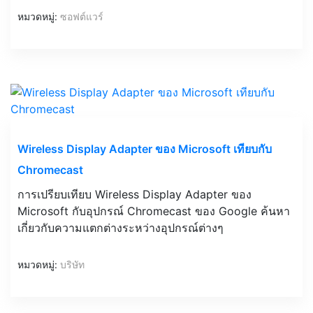
หมวดหมู่:
ซอฟต์แวร์
Wireless Display Adapter ของ Microsoft เทียบกับ
Chromecast
การเปรียบเทียบ Wireless Display Adapter ของ
Microsoft กับอุปกรณ์ Chromecast ของ Google ค้นหา
เกี่ยวกับความแตกต่างระหว่างอุปกรณ์ต่างๆ
หมวดหมู่:
บริษัท