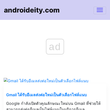
androideity.com
ad
Gmail ได้รับอีเมลส่งต่อใหม่เป็นตัวเลือกไฟล์แนบ
Google กำลังเปิดตัวคุณลักษณะใหม่บน Gmail ที่ช่วยให้
สามารถส่งต่ออีเมลเป็นไฟล์แนบในบริการอีเมล