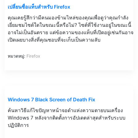
เปลี่ยนชื่อแท็บสำหรับ Firefox
คุณเคยรู้สึกว่ามีคนมองข้ามไหล่ของคุณเพื่อดูว่าคุณกำลัง
เยี่ยมชมไซต์ใดในขณะนี้หรือไม่? ไซต์ที่ใช้งานอยู่ในขณะนี้
อาจไม่เป็นอันตราย แต่ข้อความของแท็บที่เปิดอยู่เช่นกันอาจ
เปิดเผยบางสิ่งที่คุณชอบที่จะเก็บเป็นความลับ
หมวดหมู่:
Firefox
Windows 7 Black Screen of Death Fix
ค้นหาวิธีแก้ไขปัญหาหน้าจอดำแห่งความตายบนเครื่อง
Windows 7 หลังจากติดตั้งการอัปเดตล่าสุดสำหรับระบบ
ปฏิบัติการ