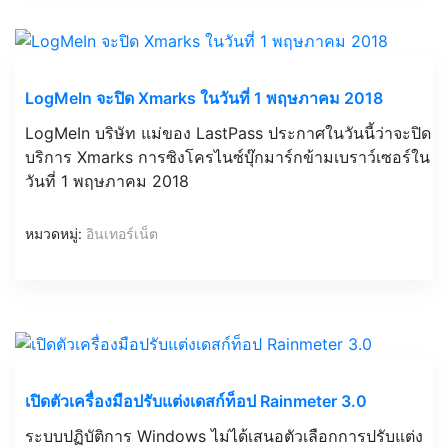
LogMeIn จะปิด Xmarks ในวันที่ 1 พฤษภาคม 2018
LogMeIn บริษัท แม่ของ LastPass ประกาศในวันนี้ว่าจะปิด
บริการ Xmarks การซิงโครไนซ์บุ๊กมาร์กข้ามเบราว์เซอร์ใน
วันที่ 1 พฤษภาคม 2018
หมวดหมู่:
อินเทอร์เน็ต
เปิดตัวเครื่องมือปรับแต่งเดสก์ท็อป Rainmeter 3.0
ระบบปฏิบัติการ Windows ไม่ได้เสนอตัวเลือกการปรับแต่ง