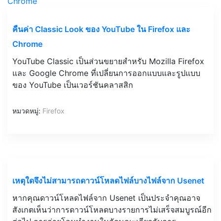
คืนค่า Classic Look ของ YouTube ใน Firefox และ
Chrome
YouTube Classic เป็นส่วนขยายสำหรับ Mozilla Firefox
และ Google Chrome ที่เปลี่ยนการออกแบบและรูปแบบ
ของ YouTube เป็นเวอร์ชันคลาสสิก
หมวดหมู่:
Firefox
เหตุใดจึงไม่สามารถดาวน์โหลดไฟล์บางไฟล์จาก Usenet
หากคุณดาวน์โหลดไฟล์จาก Usenet เป็นประจำคุณอาจ
สังเกตเห็นว่าการดาวน์โหลดบางรายการไม่เสร็จสมบูรณ์อีก