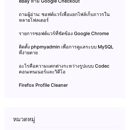
eBay ห้าม Google Checkout
ถามผู้อ่าน: ซอฟต์แวร์เพื่อแยกไฟล์เก็บถาวรใน
หลายโฟลเดอร์
รายการซอฟต์แวร์ที่ขัดข้อง Google Chrome
ติดตั้ง phpmyadmin เพื่อการดูแลระบบ MySQL
ที่ง่ายดาย
อะไรคือความแตกต่างระหว่างรูปแบบ Codec
คอนเทนเนอร์และวิดีโอ
Firefox Profile Cleaner
หมวดหมู่