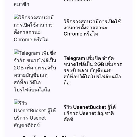
วิธีตรวจสอบว่ามีการเปิดใช้
งานการตั้งค่าสถานะ
Chrome หรือไม่
Telegram เพิ่มขีด จำกัด
ขนาดไฟล์เป็น 2GB เพิ่มการ
รองรับหลายบัญชีบนเด
สก์ท็อปวิดีโอโปรไฟล์บนมือ
ถือ
รีวิว UsenetBucket ผู้ให้
บริการ Usenet สัญชาติ
ดัตช์