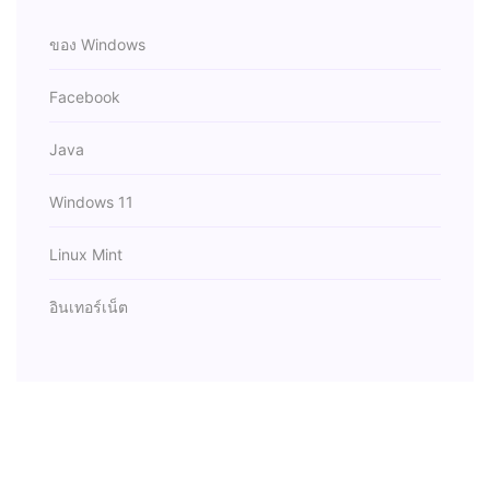
ของ Windows
Facebook
Java
Windows 11
Linux Mint
อินเทอร์เน็ต