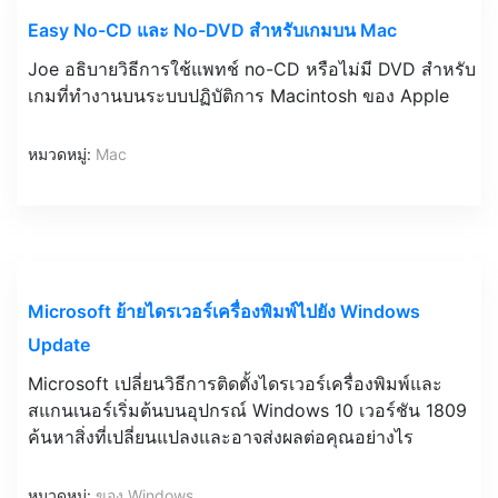
Easy No-CD และ No-DVD สำหรับเกมบน Mac
Joe อธิบายวิธีการใช้แพทช์ no-CD หรือไม่มี DVD สำหรับ
เกมที่ทำงานบนระบบปฏิบัติการ Macintosh ของ Apple
หมวดหมู่:
Mac
Microsoft ย้ายไดรเวอร์เครื่องพิมพ์ไปยัง Windows
Update
Microsoft เปลี่ยนวิธีการติดตั้งไดรเวอร์เครื่องพิมพ์และ
สแกนเนอร์เริ่มต้นบนอุปกรณ์ Windows 10 เวอร์ชัน 1809
ค้นหาสิ่งที่เปลี่ยนแปลงและอาจส่งผลต่อคุณอย่างไร
หมวดหมู่:
ของ Windows