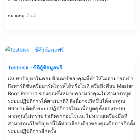
หมวดหมู่:
อีเมล์
Testdisk - ซีดีกู้ข้อมูลฟรี
เคยพบปัญหาในคอมพิวเตอร์ของคุณที่ทำให้ไม่สามารถเข้า
ถึงพาร์ติชันหรือฮาร์ดไดรฟ์ได้หรือไม่? หรือสิ่งที่ลบ Master
Boot Record ของคุณซึ่งหมายความว่าคุณไม่สามารถบูต
ระบบปฏิบัติการได้ตามปกติ? สิ่งนี้อาจเกิดขึ้นได้หากคุณ
พยายามติดตั้งระบบปฏิบัติการใหม่เพื่อบูตคู่ทั้งสองระบบ
หากคุณไม่ทราบว่าเกิดจากอะไรและไม่ทราบเครื่องมือที่
สามารถแก้ไขปัญหานี้ได้ทางเลือกเดียวของคุณคือการติดตั้ง
ระบบปฏิบัติการอีกครั้ง