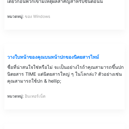
เดี๋ยวก่อนพวกเขามีเหตุผลสำคัญสำหรับขั้นตอนนี้
หมวดหมู่:
ของ Windows
วางใบหน้าของคุณบนหน้าปกของนิตยสารไทม์
ชื่อที่น่าสนใจใช่หรือไม่ จะเป็นอย่างไรถ้าคุณสามารถขึ้นปก
นิตยสาร TIME แต่นิตยสารใหญ่ ๆ ในโลกล่ะ? ตัวอย่างเช่น
คุณสามารถใช้ปก & hellip;
หมวดหมู่:
อินเทอร์เน็ต