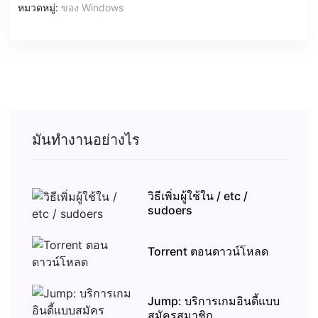
หมวดหมู่:
ของ Windows
มันทำงานอย่างไร
วิธีเพิ่มผู้ใช้ใน / etc /
sudoers
Torrent ตอนดาวน์โหลด
Jump: บริการเกมอินดี้แบบ
สมัครสมาชิก